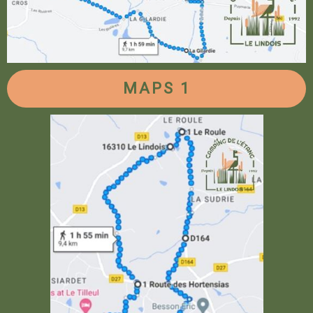
MAPS 1