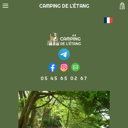
CAMPING DE L'ÉTANG
0
05 45 65 02 67