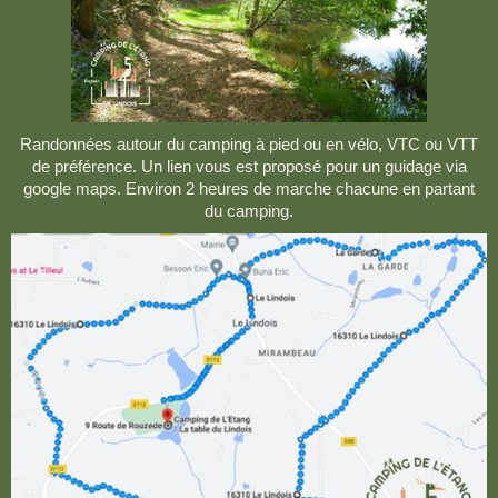
Randonnées autour du camping à pied ou en vélo, VTC ou VTT
de préférence. Un lien vous est proposé pour un guidage via
google maps. Environ 2 heures de marche chacune en partant
du camping.